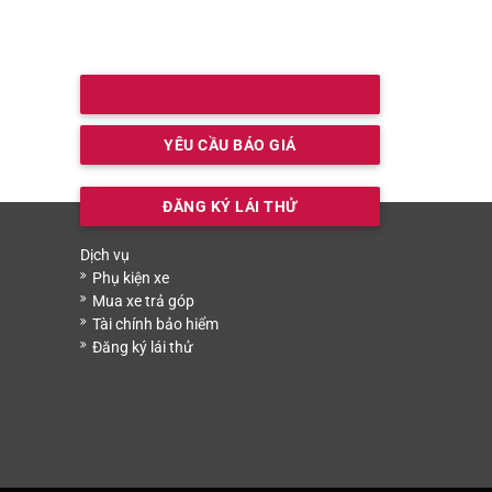
YÊU CẦU BÁO GIÁ
ĐĂNG KÝ LÁI THỬ
Dịch vụ
Phụ kiện xe
Mua xe trả góp
Tài chính bảo hiểm
Đăng ký lái thử