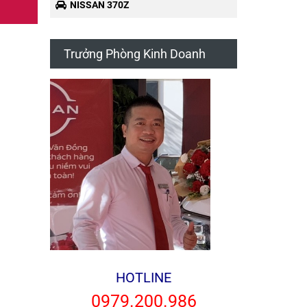
NISSAN 370Z
Trưởng Phòng Kinh Doanh
HOTLINE
0979.200.986