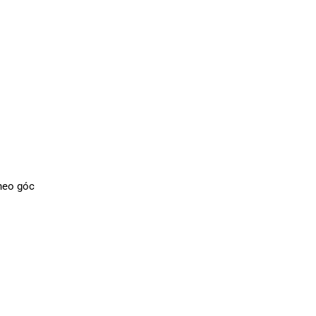
theo góc