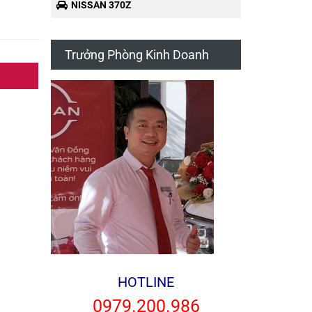
NISSAN 370Z
Trưởng Phòng Kinh Doanh
HOTLINE
0979.200.986