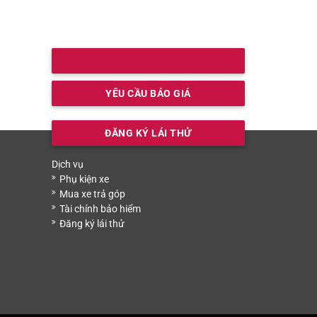
YÊU CẦU BÁO GIÁ
ĐĂNG KÝ LÁI THỬ
Dịch vụ
Phụ kiện xe
Mua xe trả góp
Tài chính bảo hiểm
Đăng ký lái thử