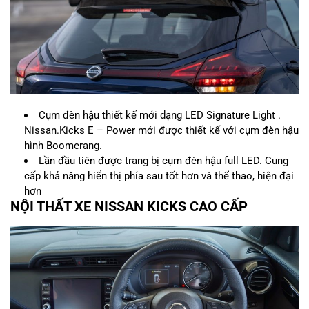
Cụm đèn hậu thiết kế mới dạng LED Signature Light .
Nissan.Kicks E – Power mới được thiết kế với cụm đèn hậu
hình Boomerang.
Lần đầu tiên được trang bị cụm đèn hậu full LED. Cung
cấp khả năng hiển thị phía sau tốt hơn và thể thao, hiện đại
hơn
NỘI THẤT XE NISSAN KICKS CAO CẤP