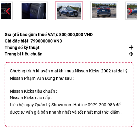
Giá (đã bao gồm thuế VAT):
800,000,000 VND
Giá đặc biệt:
799000000 VND
Thông số kỹ thuật
Trang bị tiêu chuẩn
Chường trình khuyến mại khi mua
Nissan Kicks
2002 tại đại lý
Nissan Phạm Văn Đồng như sau :
Nissan Kicks tiêu chuẩn :
Nissan Kicks cao cấp :
Liên hệ ngay Quản Lý Showroom Hotline 0979.200.986 để
được tư vấn giá bán nhanh nhất và tốt nhất mọi thời điểm .