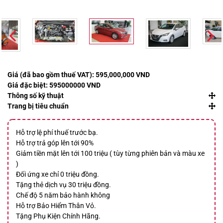
Giá (đã bao gồm thuế VAT):
595,000,000 VND
Giá đặc biệt:
595000000 VND
Thông số kỹ thuật
Trang bị tiêu chuẩn
Hỗ trợ lệ phí thuế trước bạ.
Hỗ trợ trả góp lên tới 90%
Giảm tiền mặt lên tới 100 triệu ( tùy từng phiên bản và màu xe
)
Đối ứng xe chỉ 0 triệu đồng.
Tặng thẻ dịch vụ 30 triệu đồng.
Chế độ 5 năm bảo hành không
Hỗ trợ Bảo Hiểm Thân Vỏ.
Tặng Phụ Kiện Chính Hãng.