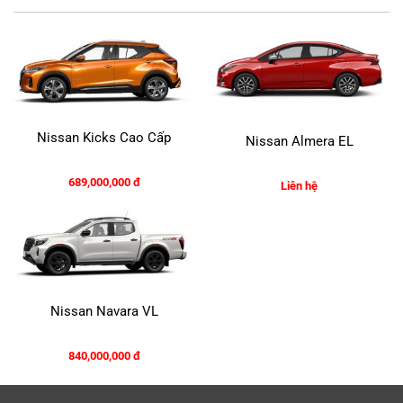
Nissan Kicks Cao Cấp
Nissan Almera EL
689,000,000 đ
Liên hệ
Nissan Navara VL
840,000,000 đ