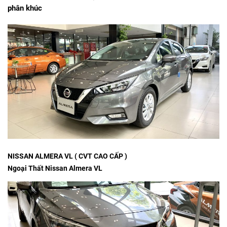
phân khúc
NISSAN ALMERA VL ( CVT CAO CẤP )
Ngoại Thất Nissan Almera VL