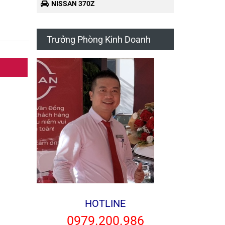
NISSAN 370Z
Trưởng Phòng Kinh Doanh
HOTLINE
0979.200.986