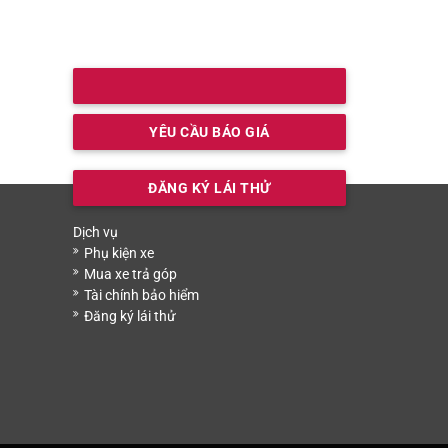
YÊU CẦU BÁO GIÁ
ĐĂNG KÝ LÁI THỬ
Dịch vụ
Phụ kiện xe
Mua xe trả góp
Tài chính bảo hiểm
Đăng ký lái thử