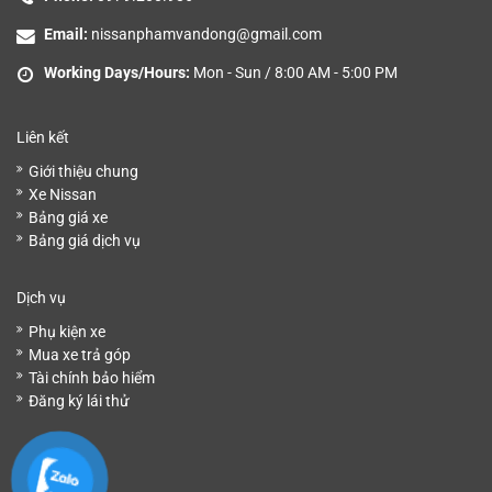
Email:
nissanphamvandong@gmail.com
Working Days/Hours:
Mon - Sun / 8:00 AM - 5:00 PM
Liên kết
Giới thiệu chung
Xe Nissan
Bảng giá xe
Bảng giá dịch vụ
Dịch vụ
Phụ kiện xe
Mua xe trả góp
Tài chính bảo hiểm
Đăng ký lái thử