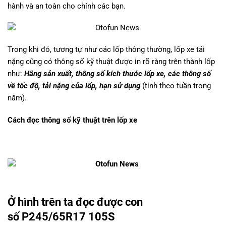
hành và an toàn cho chính các bạn.
Trong khi đó, tương tự như các lốp thông thường, lốp xe tải
nặng cũng có thông số kỹ thuật được in rõ ràng trên thành lốp
như:
Hãng sản xuất, thông số kích thước lốp xe, các thông số
về tốc độ, tải nặng của lốp, hạn sử dụng
(tính theo tuần trong
năm).
Cách đọc thông số kỹ thuật trên lốp xe
Ở hình trên ta đọc được con
số
P245/65R17 105S