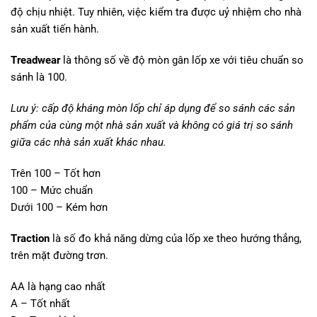
độ chịu nhiệt. Tuy nhiên, việc kiểm tra được uỷ nhiệm cho nhà
sản xuất tiến hành.
Treadwear
là thông số về độ mòn gân lốp xe với tiêu chuẩn so
sánh là 100.
Lưu ý: cấp độ kháng mòn lốp chỉ áp dụng để so sánh các sản
phẩm của cùng một nhà sản xuất và không có giá trị so sánh
giữa các nhà sản xuất khác nhau.
Trên 100 – Tốt hơn
100 – Mức chuẩn
Dưới 100 – Kém hơn
Traction
là số đo khả năng dừng của lốp xe theo hướng thẳng,
trên mặt đường trơn.
AA là hạng cao nhất
A – Tốt nhất